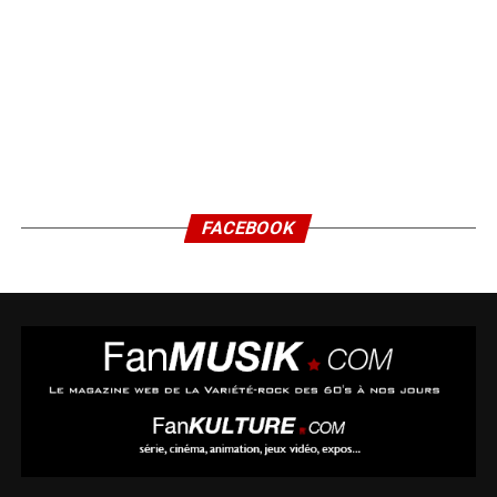
FACEBOOK