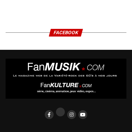
FACEBOOK