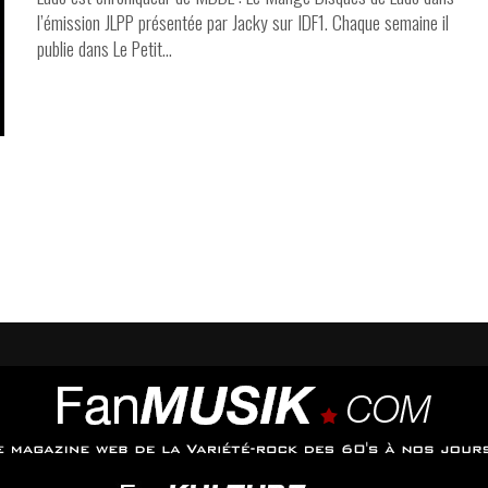
l’émission JLPP présentée par Jacky sur IDF1. Chaque semaine il
publie dans Le Petit...