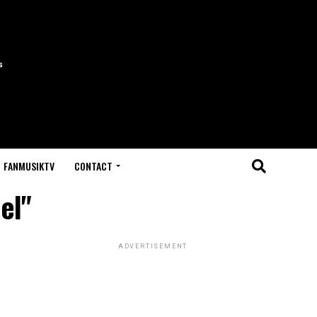
FANMUSIKTV
CONTACT
el"
ADVERTISEMENT