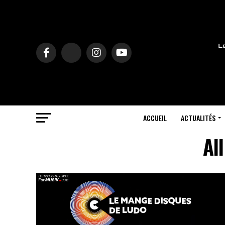
ACCUEIL
ACTUALITÉS
Al