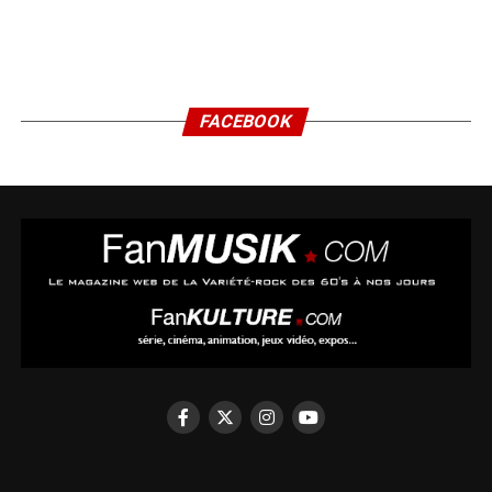
FACEBOOK