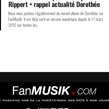
Rippert + rappel actualité Dorothée
Nous vous parlons régulièrement du nouvel album de Dorothée sur
FanMusik. Il est déjà sorti en version numérique depuis le 17 mars
2010 sur toutes les...