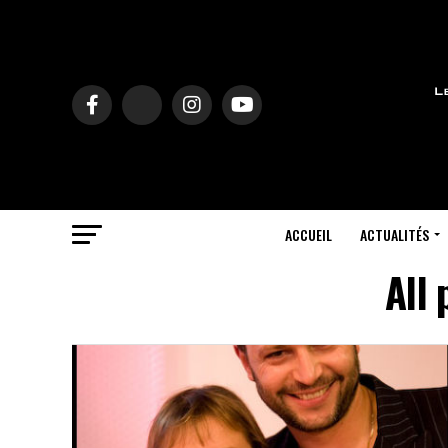
ACCUEIL
ACTUALITÉS
All 