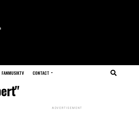
FANMUSIKTV
CONTACT
pert"
ADVERTISEMENT