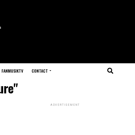
FANMUSIKTV
CONTACT
ure"
ADVERTISEMENT