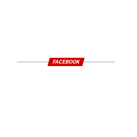
FACEBOOK