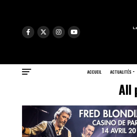
ACCUEIL
ACTUALITÉS
All