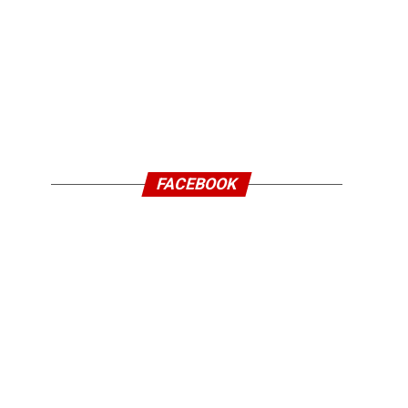
FACEBOOK