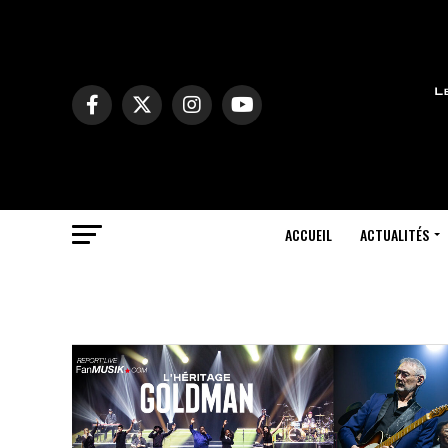
ACCUEIL
ACTUALITÉS