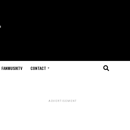
FANMUSIKTV
CONTACT
ADVERTISEMENT