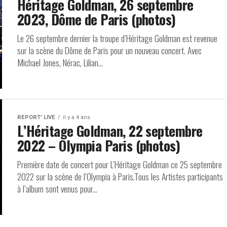
Héritage Goldman, 26 septembre
2023, Dôme de Paris (photos)
Le 26 septembre dernier la troupe d’Héritage Goldman est revenue
sur la scène du Dôme de Paris pour un nouveau concert. Avec
Michael Jones, Nérac, Lilian...
REPORT' LIVE
il y a 4 ans
L’Héritage Goldman, 22 septembre
2022 – Olympia Paris (photos)
Première date de concert pour L’Héritage Goldman ce 25 septembre
2022 sur la scène de l’Olympia à Paris.Tous les Artistes participants
à l’album sont venus pour...