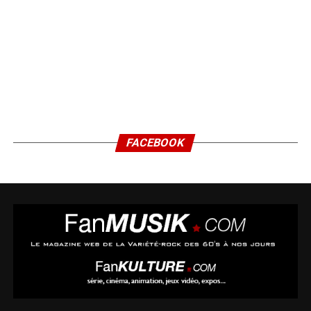
FACEBOOK