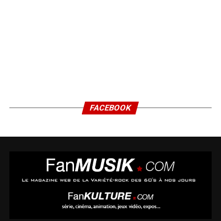
FACEBOOK