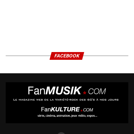
FACEBOOK