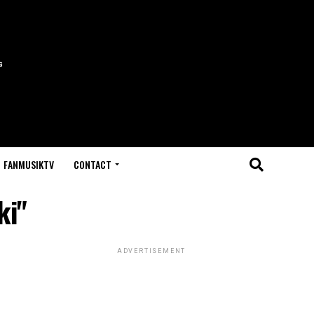
FANMUSIKTV
CONTACT
ki"
ADVERTISEMENT