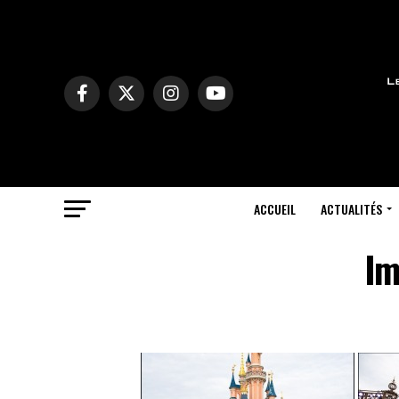
ACCUEIL
ACTUALITÉS
Im