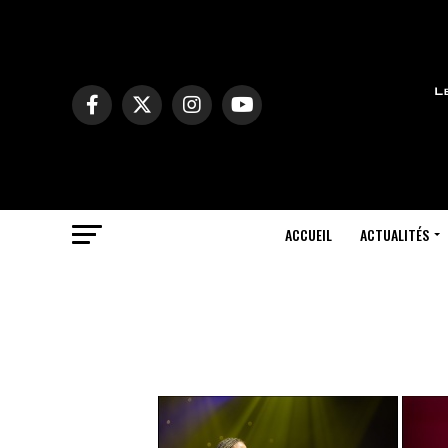
ACCUEIL
ACTUALITÉS