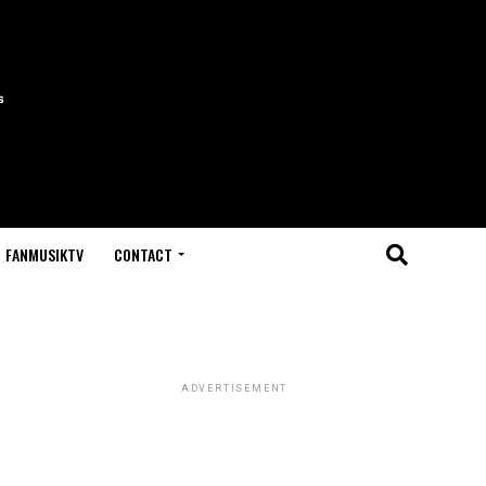
FANMUSIKTV
CONTACT
ADVERTISEMENT