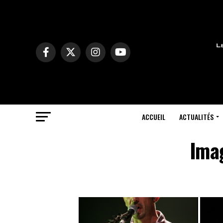
ACCUEIL
ACTUALITÉS
Ima