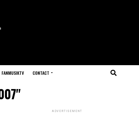
FANMUSIKTV
CONTACT
007"
ADVERTISEMENT