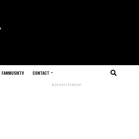
FANMUSIKTV
CONTACT
ADVERTISEMENT