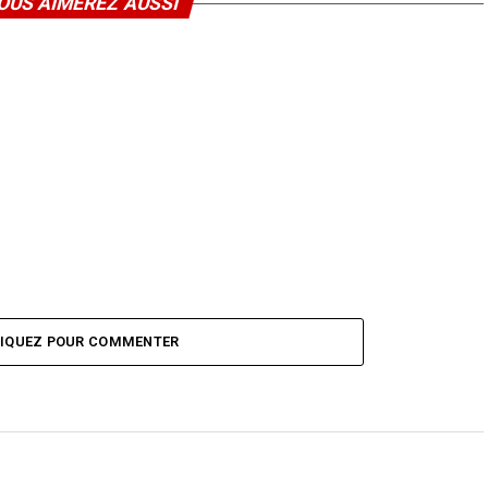
OUS AIMEREZ AUSSI
LIQUEZ POUR COMMENTER