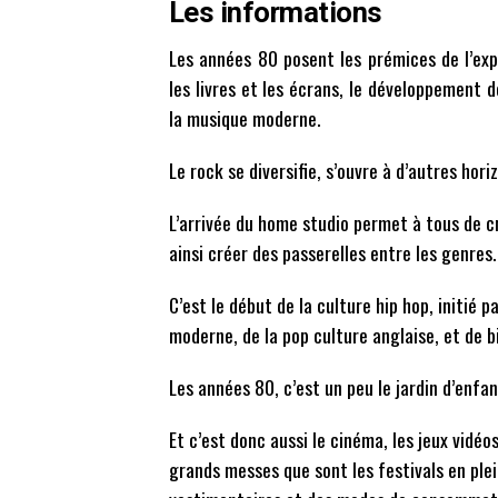
Les informations
Les années 80 posent les prémices de l’exp
les livres et les écrans, le développement 
la musique moderne.
Le rock se diversifie, s’ouvre à d’autres hori
L’arrivée du home studio permet à tous de cr
ainsi créer des passerelles entre les genres.
C’est le début de la culture hip hop, initié
moderne, de la pop culture anglaise, et de b
Les années 80, c’est un peu le jardin d’enf
Et c’est donc aussi le cinéma, les jeux vidéos
grands messes que sont les festivals en plei