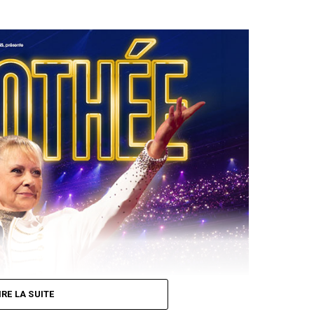
IRE LA SUITE