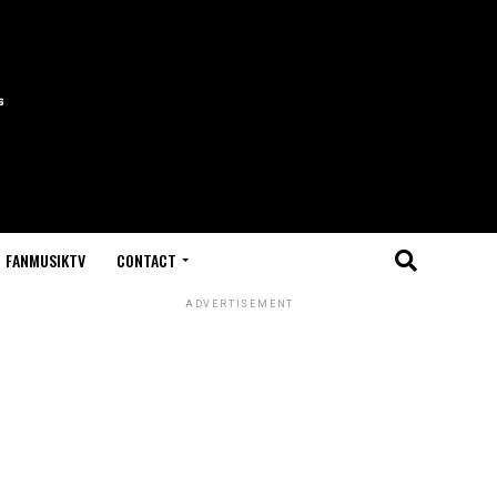
FANMUSIKTV
CONTACT
ADVERTISEMENT