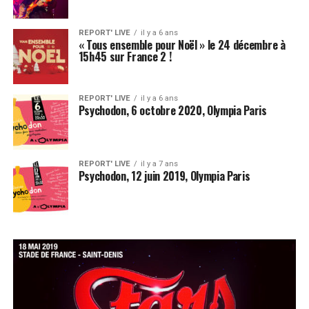
REPORT' LIVE
il y a 6 ans
« Tous ensemble pour Noël » le 24 décembre à
15h45 sur France 2 !
REPORT' LIVE
il y a 6 ans
Psychodon, 6 octobre 2020, Olympia Paris
REPORT' LIVE
il y a 7 ans
Psychodon, 12 juin 2019, Olympia Paris