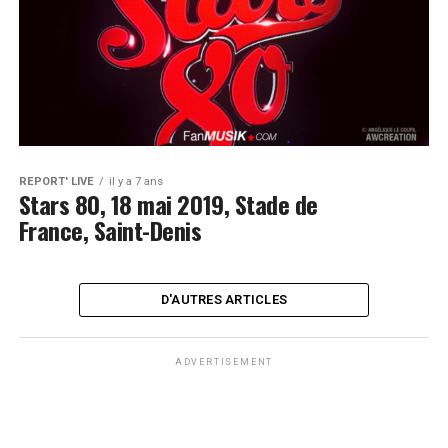
REPORT' LIVE
il y a 7 ans
Stars 80, 18 mai 2019, Stade de
France, Saint-Denis
D'AUTRES ARTICLES
ADVERTISEMENT