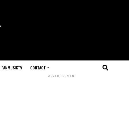
FANMUSIKTV
CONTACT
ADVERTISEMENT