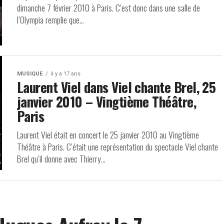
dimanche 7 février 2010 à Paris. C’est donc dans une salle de
l’Olympia remplie que...
MUSIQUE
il y a 17 ans
Laurent Viel dans Viel chante Brel, 25
janvier 2010 – Vingtième Théâtre,
Paris
Laurent Viel était en concert le 25 janvier 2010 au Vingtième
Théâtre à Paris. C’était une représentation du spectacle Viel chante
Brel qu’il donne avec Thierry...