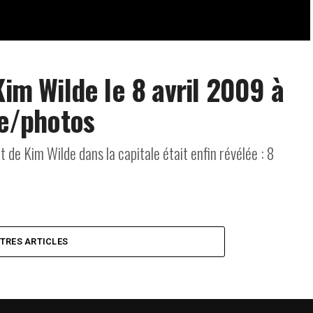
Kim Wilde le 8 avril 2009 à
ve/photos
de Kim Wilde dans la capitale était enfin révélée : 8
UTRES ARTICLES