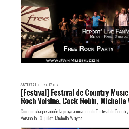
ARTISTES
il y a 17 ans
[Festival] Festival de Country Musi
Roch Voisine, Cock Robin, Michelle
Comme chaque année la programmation du Festival de Country M
Voisine le 10 juillet, Michelle Wright...