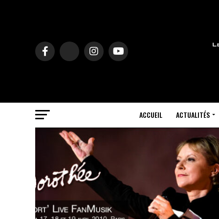
ACCUEIL
ACTUALITÉS