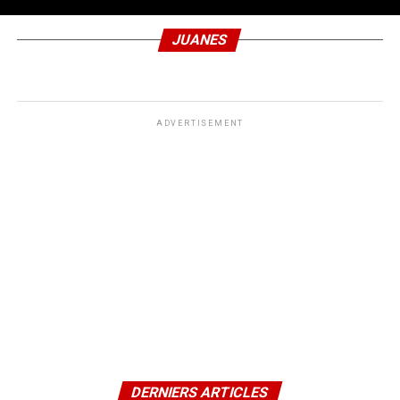
JUANES
ADVERTISEMENT
DERNIERS ARTICLES