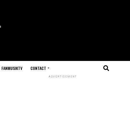
FANMUSIKTV
CONTACT
ADVERTISEMENT