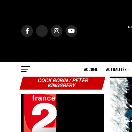
ACCUEIL
ACTUALITÉS
COCK ROBIN / PETER
KINGSBERY