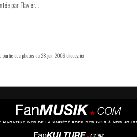
tée par Flavier...
 partie des photos du 28 juin 2006 cliquez ici