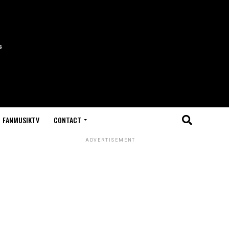
FANMUSIKTV
CONTACT
ADVERTISEMENT