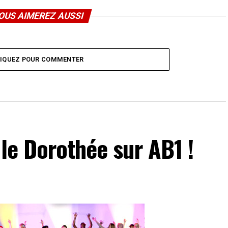
OUS AIMEREZ AUSSI
LIQUEZ POUR COMMENTER
ale Dorothée sur AB1 !