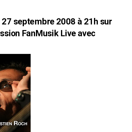
 27 septembre 2008 à 21h sur
ission FanMusik Live avec