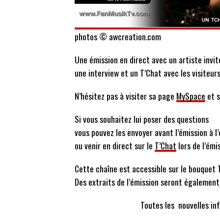
photos © awcreation.com
Une émission en direct avec un artiste invit
une interview et un T’Chat avec les visiteurs
N’hésitez pas à visiter sa page
MySpace
et 
Si vous souhaitez lui poser des questions
vous pouvez les envoyer avant l’émission à l
ou venir en direct sur le
T’Chat
lors de l’émi
Cette chaîne est accessible sur le bouquet T
Des extraits de l’émission seront également 
Toutes les nouvelles in