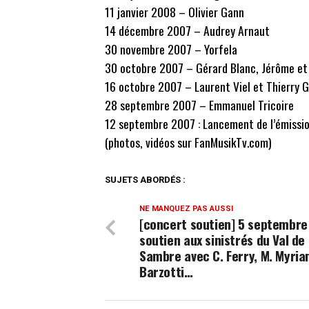
11 janvier 2008 – Olivier Gann
14 décembre 2007 – Audrey Arnaut
30 novembre 2007 – Yorfela
30 octobre 2007 – Gérard Blanc, Jérôme et
16 octobre 2007 – Laurent Viel et Thierry G
28 septembre 2007 – Emmanuel Tricoire
12 septembre 2007 : Lancement de l’émissio
(photos, vidéos sur FanMusikTv.com)
SUJETS ABORDÉS :
NE MANQUEZ PAS AUSSI
[concert soutien] 5 septembre
soutien aux sinistrés du Val de
Sambre avec C. Ferry, M. Myria
Barzotti…