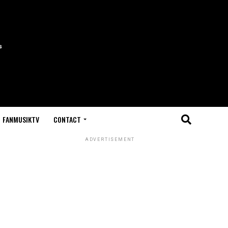
FANMUSIKTV
CONTACT
ADVERTISEMENT