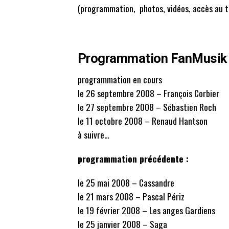
(programmation, photos, vidéos, accès au t
Programmation FanMusik 
programmation en cours
le 26 septembre 2008 – François Corbier
le 27 septembre 2008 – Sébastien Roch
le 11 octobre 2008 – Renaud Hantson
à suivre…
programmation précédente :
le 25 mai 2008 – Cassandre
le 21 mars 2008 – Pascal Périz
le 19 février 2008 – Les anges Gardiens
le 25 janvier 2008 – Saga