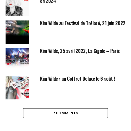
en 2024
Kim Wilde au Festival de Trélazé, 21 juin 2022
Kim Wilde, 25 avril 2022, La Cigale – Paris
Kim Wilde : un Coffret Deluxe le 6 août !
7 COMMENTS