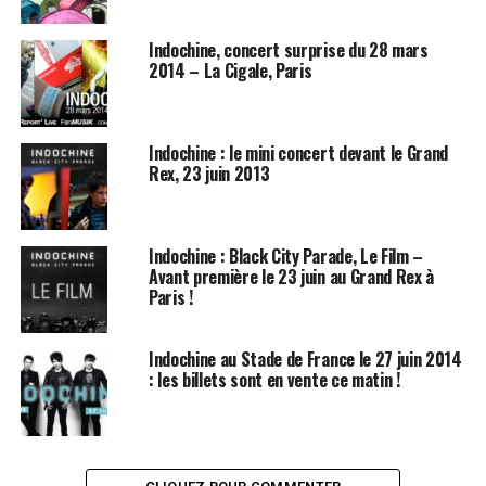
Indochine, concert surprise du 28 mars
2014 – La Cigale, Paris
Indochine : le mini concert devant le Grand
Rex, 23 juin 2013
Indochine : Black City Parade, Le Film –
Avant première le 23 juin au Grand Rex à
Paris !
Indochine au Stade de France le 27 juin 2014
: les billets sont en vente ce matin !