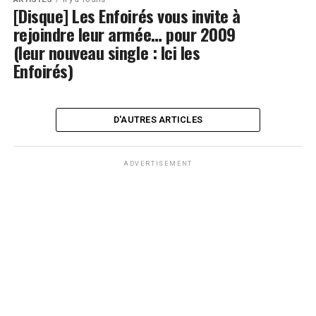
[Disque] Les Enfoirés vous invite à
rejoindre leur armée… pour 2009
(leur nouveau single : Ici les
Enfoirés)
D'AUTRES ARTICLES
ADVERTISEMENT